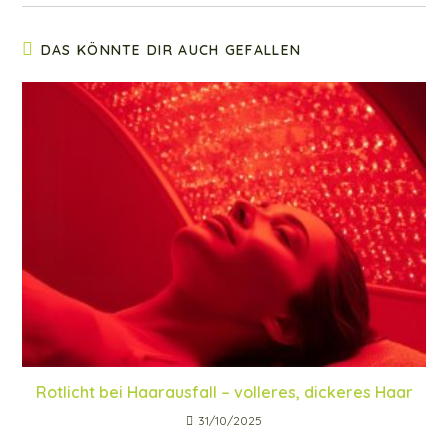
DAS KÖNNTE DIR AUCH GEFALLEN
Rotlicht bei Haarausfall – volleres, dickeres Haar
31/10/2025