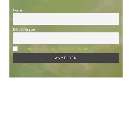
Name
E-Mail-Adresse
Hiermit akzeptiere ich die Datenschutzbestimmungen