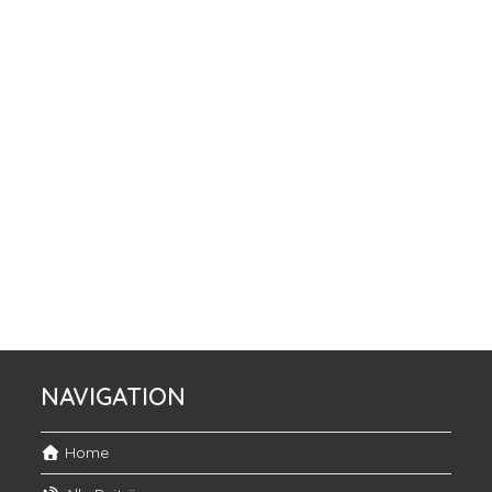
NAVIGATION
Home