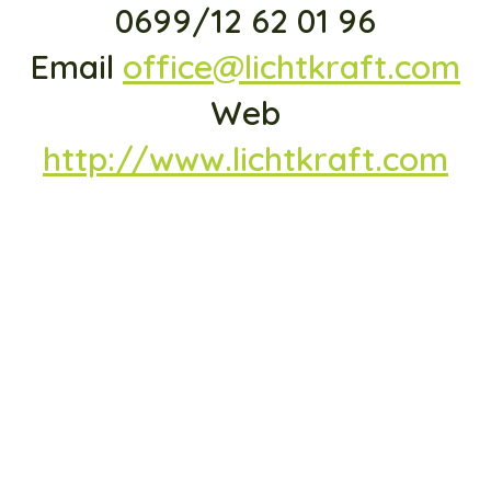
0699/12 62 01 96
Email
office@lichtkraft.com
Web
http://www.lichtkraft.com