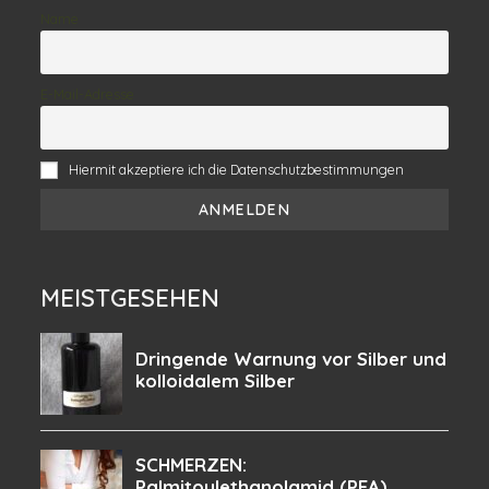
Name
E-Mail-Adresse
Hiermit akzeptiere ich die Datenschutzbestimmungen
MEISTGESEHEN