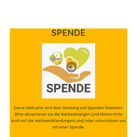
SPENDE
Diese Webseite wird über Werbung und Spenden finanziert.
Bitte akzeptieren sie die Werbeanzeigen (und klicken bitte
auch auf die Werbeeinblendungen) und/oder unterstützen uns
mit einer Spende.