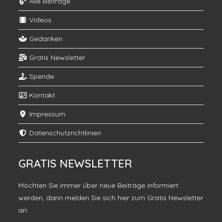
Alle Beiträge
Videos
Gedanken
Gratis Newsletter
Spende
Kontakt
Impressum
Datenschutzrichtlinien
GRATIS NEWSLETTER
Möchten Sie immer über neue Beiträge informiert
werden, dann melden Sie sich hier zum Gratis Newsletter
an: