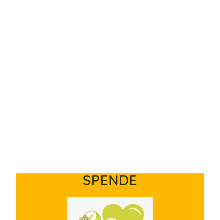
SPENDE