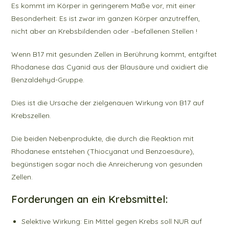
Es kommt im Körper in geringerem Maße vor, mit einer
Besonderheit: Es ist zwar im ganzen Körper anzutreffen,
nicht aber an Krebsbildenden oder –befallenen Stellen !
Wenn B17 mit gesunden Zellen in Berührung kommt, entgiftet
Rhodanese das Cyanid aus der Blausäure und oxidiert die
Benzaldehyd-Gruppe.
Dies ist die Ursache der zielgenauen Wirkung von B17 auf
Krebszellen.
Die beiden Nebenprodukte, die durch die Reaktion mit
Rhodanese entstehen (Thiocyanat und Benzoesäure),
begünstigen sogar noch die Anreicherung von gesunden
Zellen.
Forderungen an ein Krebsmittel:
Selektive Wirkung: Ein Mittel gegen Krebs soll NUR auf