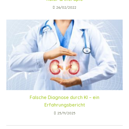
26/02/2022
Falsche Diagnose durch KI – ein
Erfahrungsbericht
25/11/2025