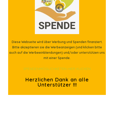
Diese Webseite wird über Werbung und Spenden finanziert.
Bitte akzeptieren sie die Werbeanzeigen (und klicken bitte
auch auf die Werbeeinblendungen) und/oder unterstützen uns
mit einer Spende.
SPENDENMÖGLICHKETEN HIER KLICKEN
Herzlichen Dank an alle
Unterstützer !!!