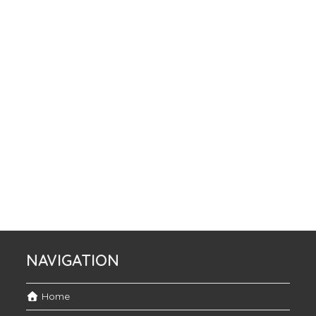
NAVIGATION
Home