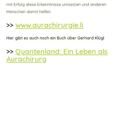
mit Erfolg diese Erkenntnisse umsetzen und anderen
Menschen damit helfen.
>>
www.aurachirurgie.li
Hier gibt es auch noch ein Buch über Gerhard Klügl
>>
Quantenland: Ein Leben als
Aurachirurg