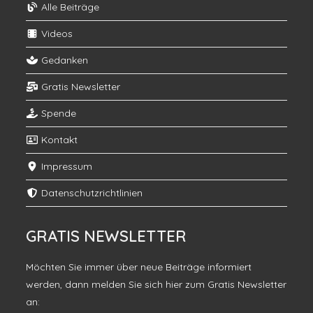
Alle Beiträge
Videos
Gedanken
Gratis Newsletter
Spende
Kontakt
Impressum
Datenschutzrichtlinien
GRATIS NEWSLETTER
Möchten Sie immer über neue Beiträge informiert
werden, dann melden Sie sich hier zum Gratis Newsletter
an: