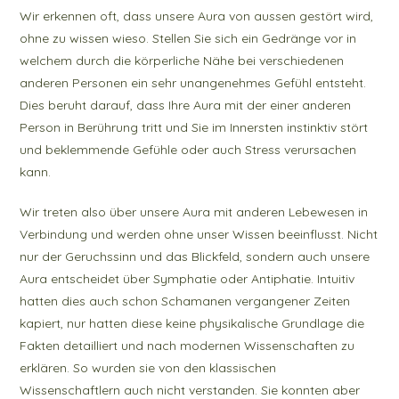
Wir erkennen oft, dass unsere Aura von aussen gestört wird,
ohne zu wissen wieso. Stellen Sie sich ein Gedränge vor in
welchem durch die körperliche Nähe bei verschiedenen
anderen Personen ein sehr unangenehmes Gefühl entsteht.
Dies beruht darauf, dass Ihre Aura mit der einer anderen
Person in Berührung tritt und Sie im Innersten instinktiv stört
und beklemmende Gefühle oder auch Stress verursachen
kann.
Wir treten also über unsere Aura mit anderen Lebewesen in
Verbindung und werden ohne unser Wissen beeinflusst. Nicht
nur der Geruchssinn und das Blickfeld, sondern auch unsere
Aura entscheidet über Symphatie oder Antiphatie. Intuitiv
hatten dies auch schon Schamanen vergangener Zeiten
kapiert, nur hatten diese keine physikalische Grundlage die
Fakten detailliert und nach modernen Wissenschaften zu
erklären. So wurden sie von den klassischen
Wissenschaftlern auch nicht verstanden. Sie konnten aber