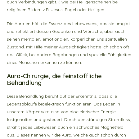
auch Verbindungen gibt. ( wie bei Heiligenscheinen bei
religiösen Bildern z.B. Jesus, Engel oder Heiligen.
Die Aura enthält die Essenz des Lebewesens, das sie umgibt
und reflektiert dessen Gedanken und Wünsche, aber auch
seinen mentalen, emotionalen, körperlichen uns spirituellen
Zustand. mit Hilfe meiner Aurasichtigkeit hatte ich schon oft
das Glück, besondere Begabungen und spezielle Fähigkeiten
eines Menschen erkennen zu können.
Aura-Chirurgie, die feinstoffliche
Behandlung
Diese Behandlung beruht auf der Erkenntnis, dass alle
Lebensabläufe bioelektrisch funktionieren. Das Leben in
unserem Körper wird also von bioelektrischer Energie
festgehalten und gesteuert. Durch den ständigen Stromfluss,
strahlt jedes Lebewesen auch ein schwaches Magnetfeld
aus. Dieses nennen wir die Aura, welche auch schon durch