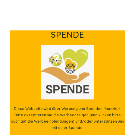
SPENDE
Diese Webseite wird über Werbung und Spenden finanziert.
Bitte akzeptieren sie die Werbeanzeigen (und klicken bitte
auch auf die Werbeeinblendungen) und/oder unterstützen uns
mit einer Spende.