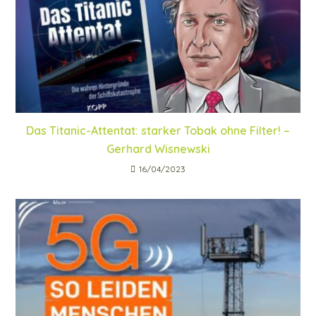
Das Titanic-Attentat: starker Tobak ohne Filter! –
Gerhard Wisnewski
16/04/2023