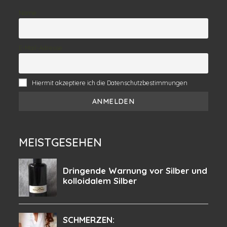
Name
E-Mail-Adresse
Hiermit akzeptiere ich die Datenschutzbestimmungen
MEISTGESEHEN