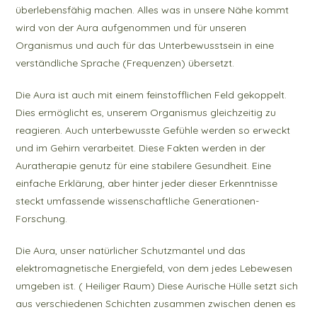
überlebensfähig machen. Alles was in unsere Nähe kommt
wird von der Aura aufgenommen und für unseren
Organismus und auch für das Unterbewusstsein in eine
verständliche Sprache (Frequenzen) übersetzt.
Die Aura ist auch mit einem feinstofflichen Feld gekoppelt.
Dies ermöglicht es, unserem Organismus gleichzeitig zu
reagieren. Auch unterbewusste Gefühle werden so erweckt
und im Gehirn verarbeitet. Diese Fakten werden in der
Auratherapie genutz für eine stabilere Gesundheit. Eine
einfache Erklärung, aber hinter jeder dieser Erkenntnisse
steckt umfassende wissenschaftliche Generationen-
Forschung.
Die Aura, unser natürlicher Schutzmantel und das
elektromagnetische Energiefeld, von dem jedes Lebewesen
umgeben ist. ( Heiliger Raum) Diese Aurische Hülle setzt sich
aus verschiedenen Schichten zusammen zwischen denen es