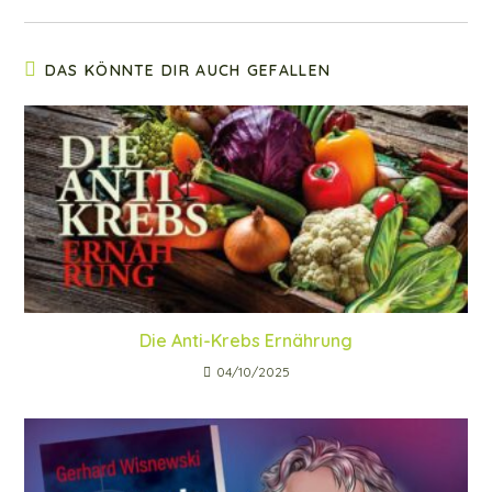
DAS KÖNNTE DIR AUCH GEFALLEN
Die Anti-Krebs Ernährung
04/10/2025