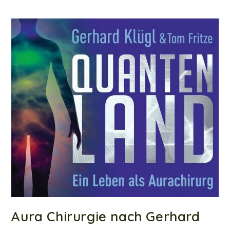
Aura Chirurgie nach Gerhard