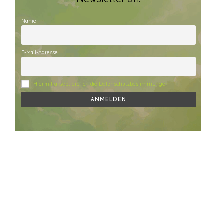
Name
E-Mail-Adresse
Hiermit akzeptiere ich die Datenschutzbestimmungen