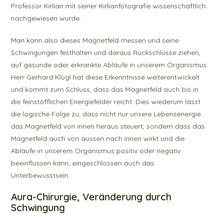
Professor Kirlian mit seiner Kirlianfotografie wissenschaftlich
nachgewiesen wurde.
Man kann also dieses Magnetfeld messen und seine
Schwingungen festhalten und daraus Rückschlüsse ziehen,
auf gesunde oder erkrankte Abläufe in unserem Organismus.
Herr Gerhard Klügl hat diese Erkenntnisse weiterentwickelt
und kommt zum Schluss, dass das Magnetfeld auch bis in
die feinstofflichen Energiefelder reicht. Dies wiederum lässt
die logische Folge zu, dass nicht nur unsere Lebensenergie
das Magnetfeld von innen heraus steuert, sondern dass das
Magnetfeld auch von aussen nach innen wirkt und die
Abläufe in unserem Organismus positiv oder negativ
beeinflussen kann, eingeschlossen auch das
Unterbewusstsein.
Aura-Chirurgie, Veränderung durch
Schwingung