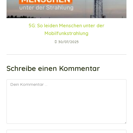
5G: So leiden Menschen unter der
Mobilfunkstrahlung
30/07/2025
Schreibe einen Kommentar
Kommentar