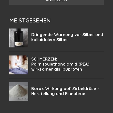
MEISTGESEHEN