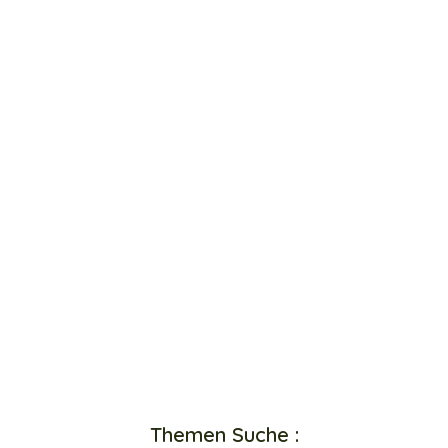
Themen Suche :