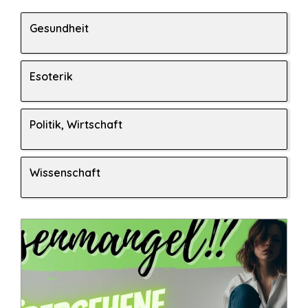
Gesundheit
Esoterik
Politik, Wirtschaft
Wissenschaft