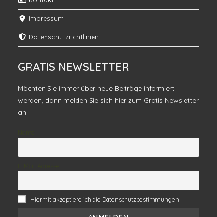
Kontakt
Impressum
Datenschutzrichtlinien
GRATIS NEWSLETTER
Möchten Sie immer über neue Beiträge informiert
werden, dann melden Sie sich hier zum Gratis Newsletter
an:
Name
E-Mail-Adresse
Hiermit akzeptiere ich die Datenschutzbestimmungen