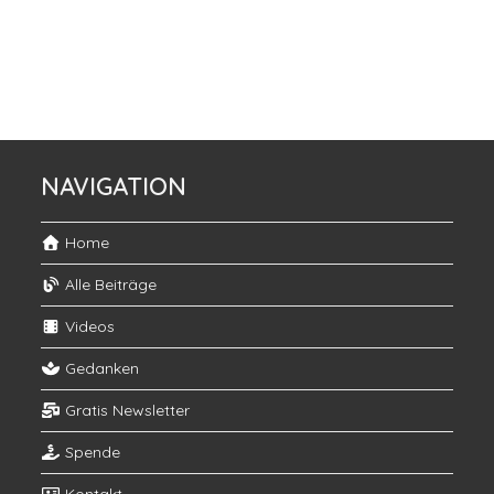
NAVIGATION
Home
Alle Beiträge
Videos
Gedanken
Gratis Newsletter
Spende