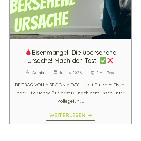
Eisenmangel: Die übersehene
Ursache! Mach den Test!
Admin
Juni 16, 2026
2 Min Read
BEITRAG VON A SPOON A DAY – Hast Du einen Eisen-
oder B12-Mangel? Leidest Du nach dem Essen unter
Völlegefühl,…
WEITERLESEN