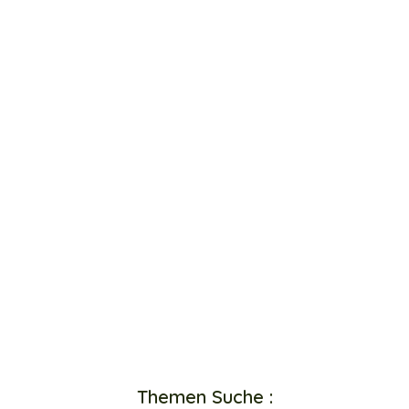
Themen Suche :