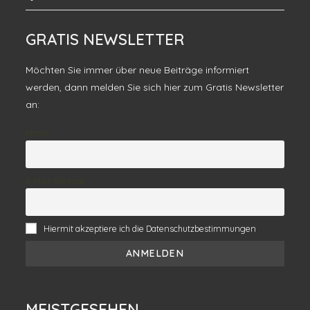
GRATIS NEWSLETTER
Möchten Sie immer über neue Beiträge informiert
werden, dann melden Sie sich hier zum Gratis Newsletter
an:
Name
E-Mail-Adresse
Hiermit akzeptiere ich die Datenschutzbestimmungen
MEISTGESEHEN