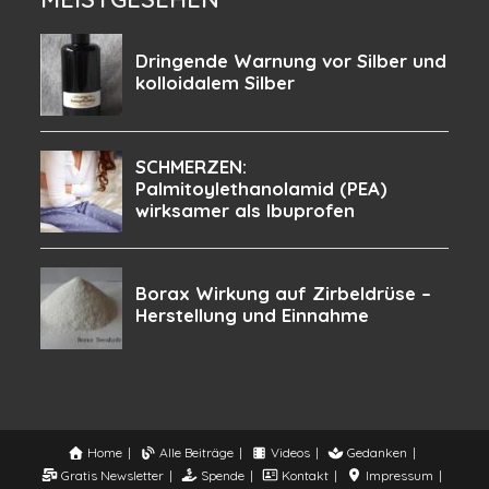
Home
Alle Beiträge
Videos
Gedanken
Gratis Newsletter
Spende
Kontakt
Impressum