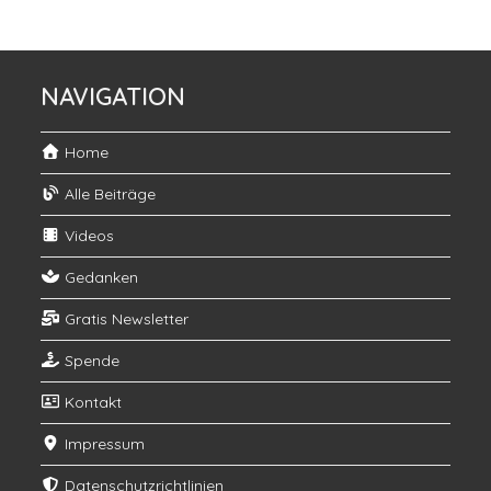
NAVIGATION
Home
Alle Beiträge
Videos
Gedanken
Gratis Newsletter
Spende
Kontakt
Impressum
Datenschutzrichtlinien