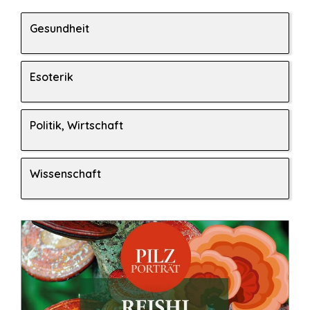
Gesundheit
Esoterik
Politik, Wirtschaft
Wissenschaft