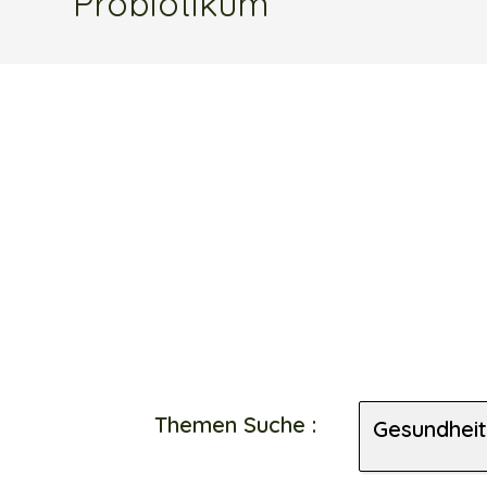
Probiotikum
Themen Suche :
Gesundheit