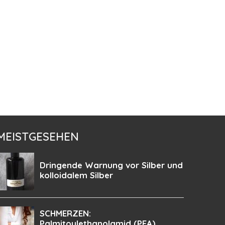
MEISTGESEHEN