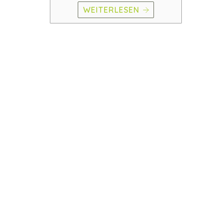
WEITERLESEN