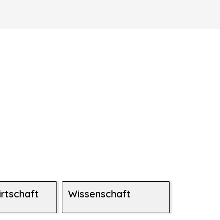
irtschaft
Wissenschaft