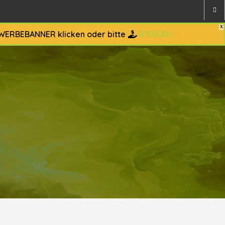
 WERBEBANNER klicken oder bitte
SPENDEN