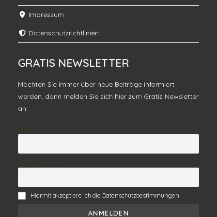
Impressum
Datenschutzrichtlinien
GRATIS NEWSLETTER
Möchten Sie immer über neue Beiträge informiert
werden, dann melden Sie sich hier zum Gratis Newsletter
an:
Name
E-Mail-Adresse
Hiermit akzeptiere ich die Datenschutzbestimmungen