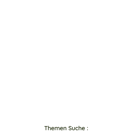
Themen Suche :