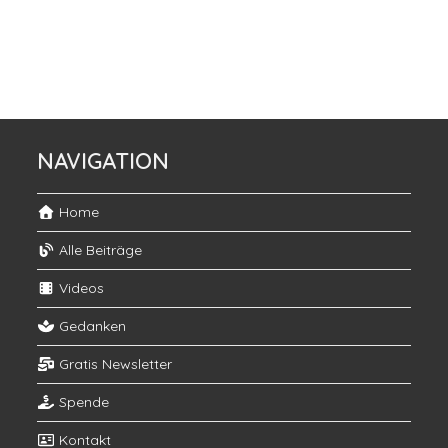
NAVIGATION
Home
Alle Beiträge
Videos
Gedanken
Gratis Newsletter
Spende
Kontakt