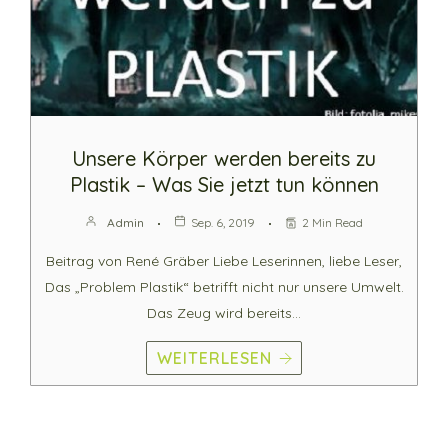
Unsere Körper werden bereits zu
Plastik – Was Sie jetzt tun können
Admin
Sep. 6, 2019
2 Min Read
Beitrag von René Gräber Liebe Leserinnen, liebe Leser,
Das „Problem Plastik“ betrifft nicht nur unsere Umwelt.
Das Zeug wird bereits…
WEITERLESEN