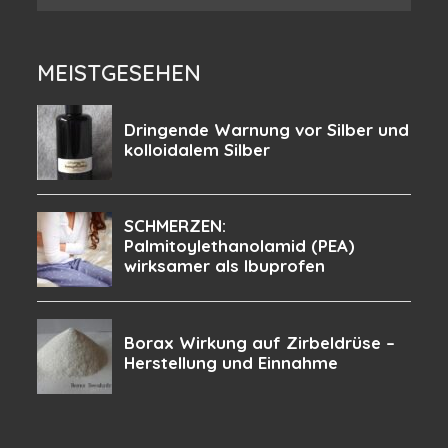
MEISTGESEHEN