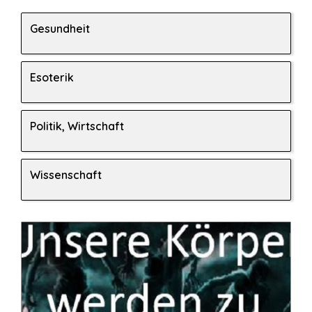
Gesundheit
Esoterik
Politik, Wirtschaft
Wissenschaft