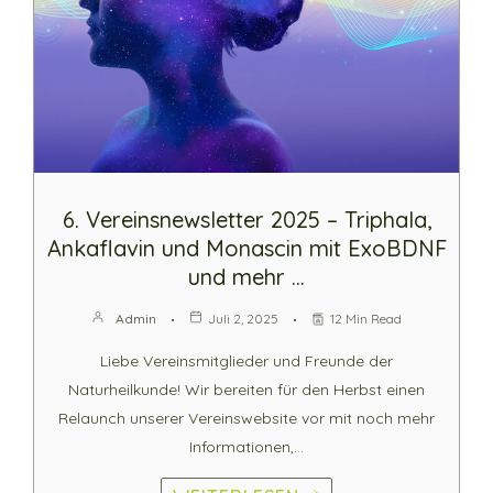
6. Vereinsnewsletter 2025 – Triphala,
Ankaflavin und Monascin mit ExoBDNF
und mehr …
Admin
Juli 2, 2025
12 Min Read
Liebe Vereinsmitglieder und Freunde der
Naturheilkunde! Wir bereiten für den Herbst einen
Relaunch unserer Vereinswebsite vor mit noch mehr
Informationen,…