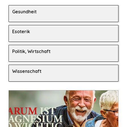
Gesundheit
Esoterik
Politik, Wirtschaft
Wissenschaft