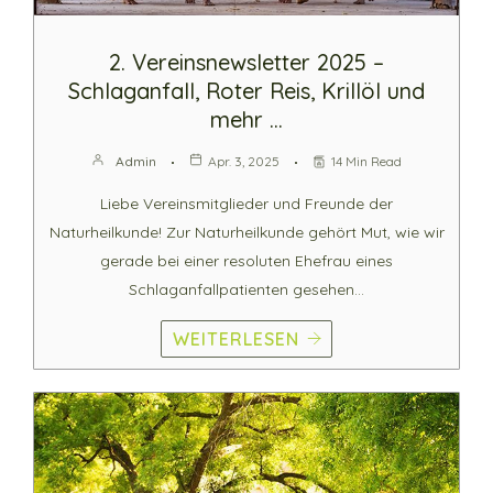
2. Vereinsnewsletter 2025 –
Schlaganfall, Roter Reis, Krillöl und
mehr …
Admin
Apr. 3, 2025
14 Min Read
Liebe Vereinsmitglieder und Freunde der
Naturheilkunde! Zur Naturheilkunde gehört Mut, wie wir
gerade bei einer resoluten Ehefrau eines
Schlaganfallpatienten gesehen…
WEITERLESEN