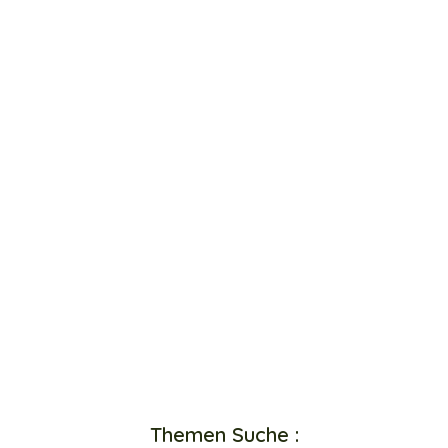
Themen Suche :