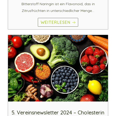
Bitterstoff Naringin ist ein Flavonoid, das in
Zitrusfrüchten in unterschiedlicher Menge…
WEITERLESEN
5. Vereinsnewsletter 2024 – Cholesterin