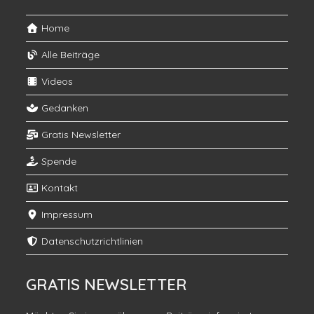
Home
Alle Beiträge
Videos
Gedanken
Gratis Newsletter
Spende
Kontakt
Impressum
Datenschutzrichtlinien
GRATIS NEWSLETTER