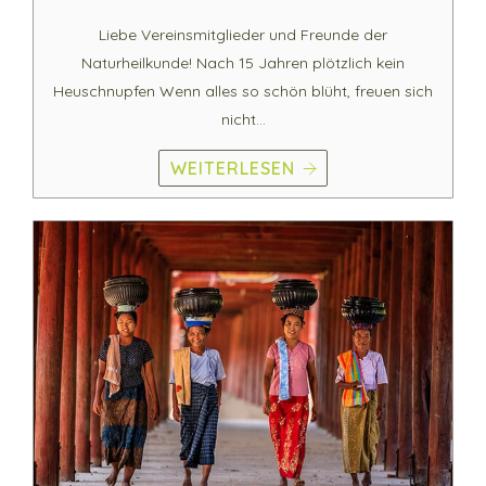
Liebe Vereinsmitglieder und Freunde der
Naturheilkunde! Nach 15 Jahren plötzlich kein
Heuschnupfen Wenn alles so schön blüht, freuen sich
nicht…
WEITERLESEN