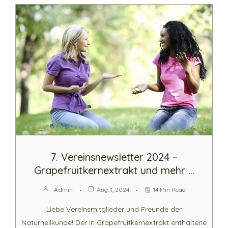
7. Vereinsnewsletter 2024 –
Grapefruitkernextrakt und mehr …
Admin
Aug. 1, 2024
14 Min Read
Liebe Vereinsmitglieder und Freunde der
Naturheilkunde! Der in Grapefruitkernextrakt enthaltene