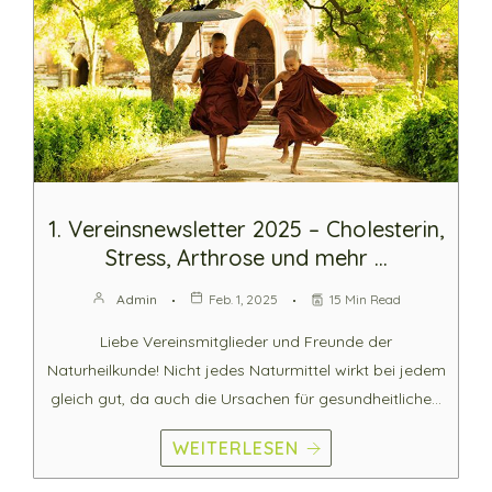
1. Vereinsnewsletter 2025 – Cholesterin,
Stress, Arthrose und mehr …
Admin
Feb. 1, 2025
15 Min Read
Liebe Vereinsmitglieder und Freunde der
Naturheilkunde! Nicht jedes Naturmittel wirkt bei jedem
gleich gut, da auch die Ursachen für gesundheitliche…
WEITERLESEN